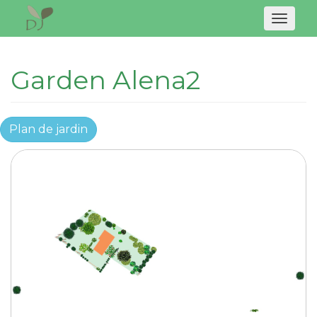
Naviga
Garden Alena2
Plan de jardin