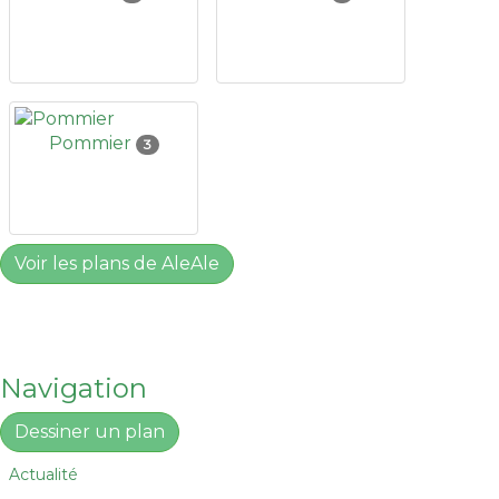
Pommier
3
Voir les plans de AleAle
Navigation
Dessiner un plan
Actualité