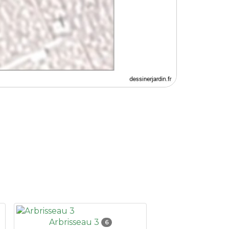
Arbrisseau 3
6