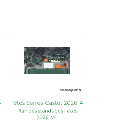
5
Fêtes Serres-Castet 2026_4
Plan des stands des Fêtes
2026_V4