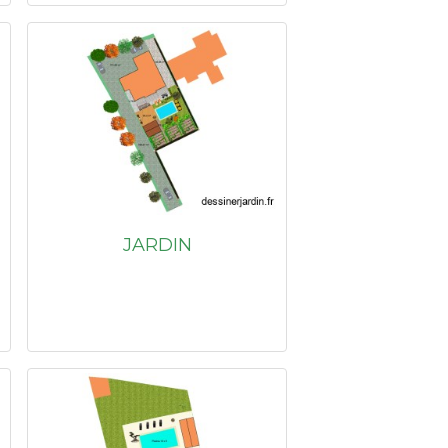
JARDIN