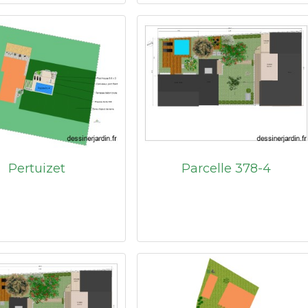
Pertuizet
Parcelle 378-4