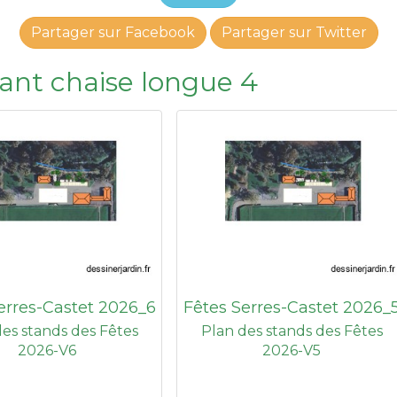
Partager sur Facebook
Partager sur Twitter
isant chaise longue 4
erres-Castet 2026_6
Fêtes Serres-Castet 2026_
es stands des Fêtes
Plan des stands des Fêtes
2026-V6
2026-V5