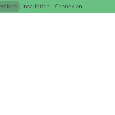
ersions
Inscription
Connexion