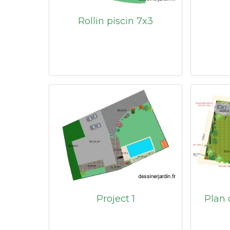
Rollin piscin 7x3
Project 1
Plan