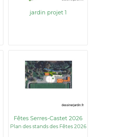
jardin projet 1
Fêtes Serres-Castet 2026
Plan des stands des Fêtes 2026