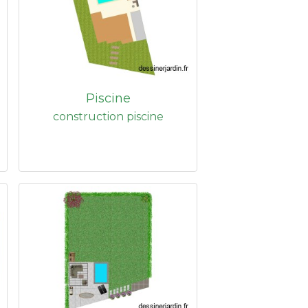
Piscine
construction piscine