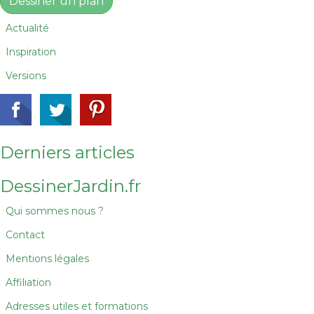
Dessiner un plan
Actualité
Inspiration
Versions
Derniers articles
DessinerJardin.fr
Qui sommes nous ?
Contact
Mentions légales
Affiliation
Adresses utiles et formations