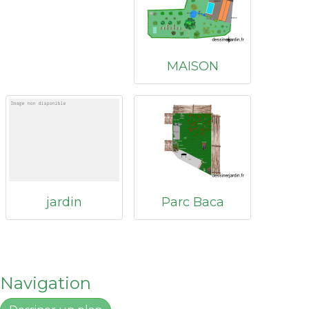
MAISON
jardin
Parc Baca
Navigation