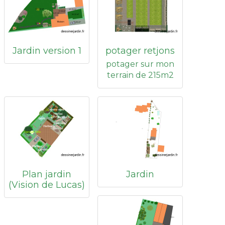
Jardin version 1
potager retjons
potager sur mon
terrain de 215m2
Plan jardin
Jardin
(Vision de Lucas)