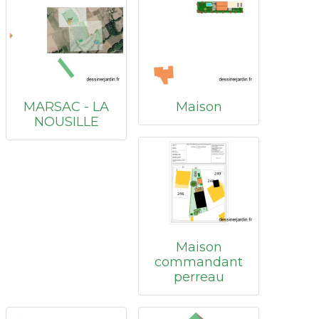
MARSAC - LA
Maison
NOUSILLE
Maison
commandant
perreau