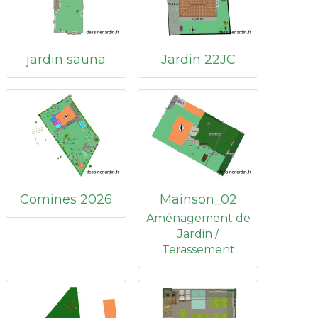
jardin sauna
Jardin 22JC
Comines 2026
Mainson_02
Aménagement de
Jardin /
Terassement