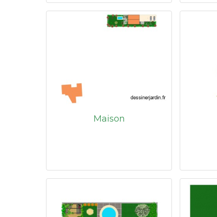
Maison