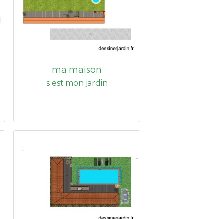
ma maison
s est mon jardin