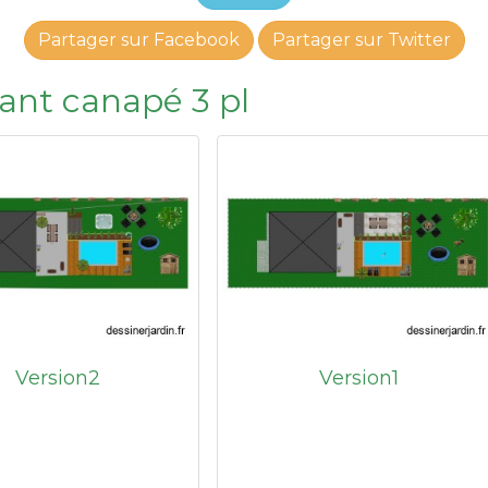
Partager sur Facebook
Partager sur Twitter
sant canapé 3 pl
Version2
Version1