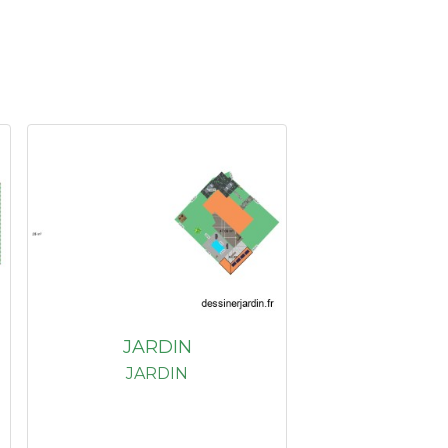
JARDIN
JARDIN