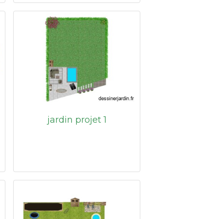
jardin projet 1