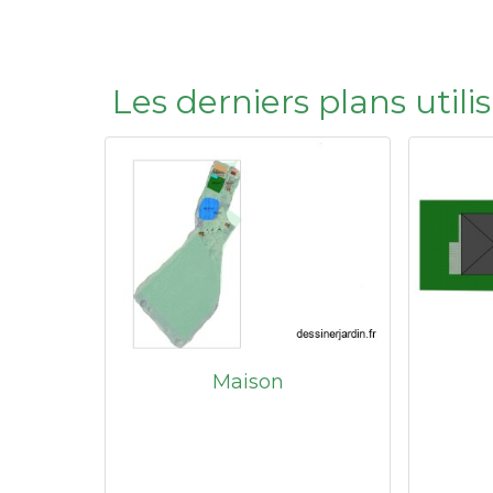
Les derniers plans utili
Maison