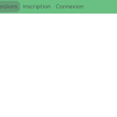
ersions
Inscription
Connexion