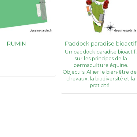
RUMIN
Paddock paradise bioactif
Un paddock paradise bioactif,
sur les principes de la
permaculture équine.
Objectifs: Allier le bien-être de
chevaux, la biodiversité et la
praticité !