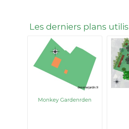
Les derniers plans utili
Monkey Gardenrden