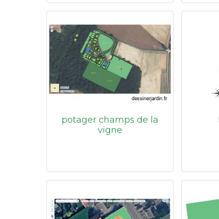
potager champs de la
vigne