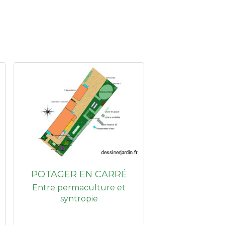
POTAGER EN CARRÉ
Entre permaculture et
syntropie