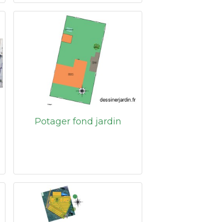
Potager fond jardin