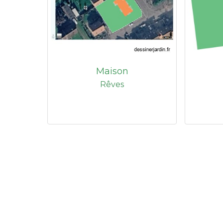
Maison
Rêves