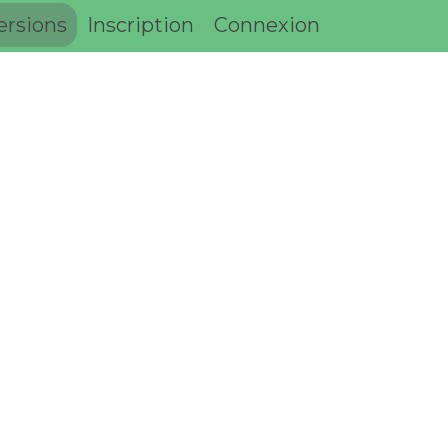
ersions
Inscription
Connexion