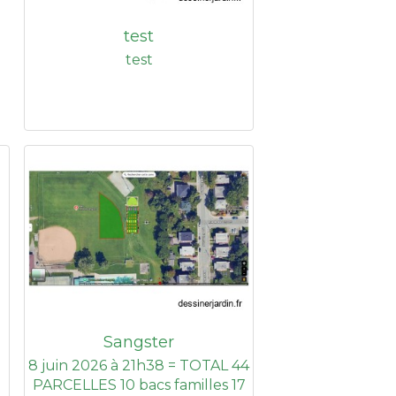
test
test
Sangster
8 juin 2026 à 21h38 = TOTAL 44
PARCELLES 10 bacs familles 17