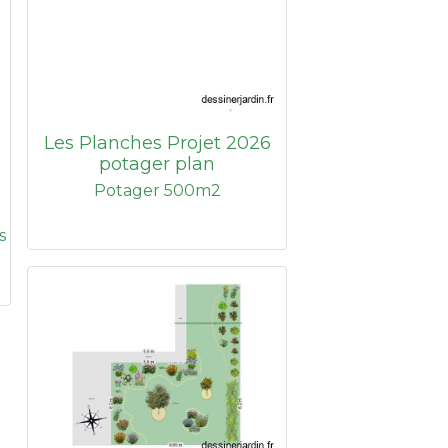
Les Planches Projet 2026
potager plan
Potager 500m2
s