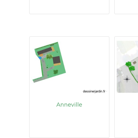
Anneville