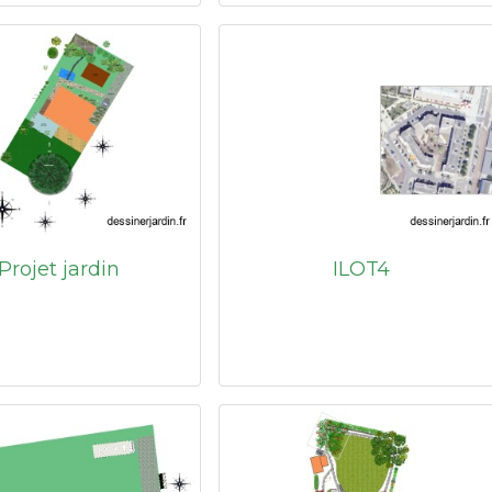
Projet jardin
ILOT4