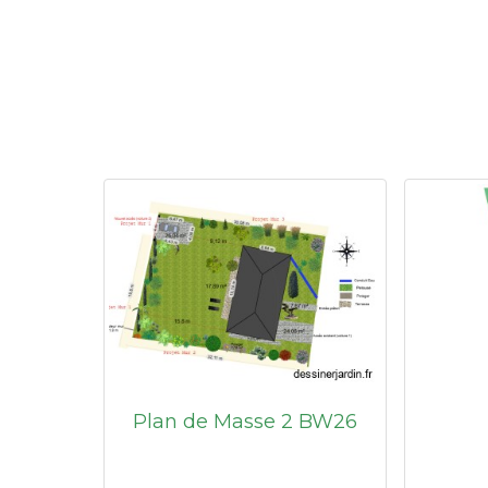
Plan de Masse 2 BW26